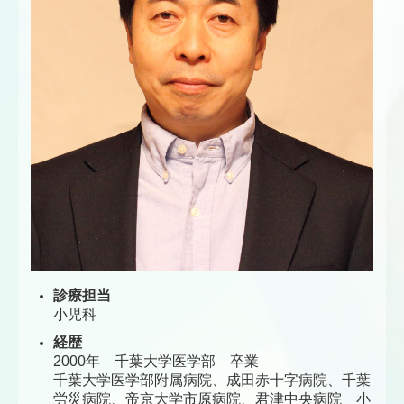
診療担当
小児科
経歴
2000年 千葉大学医学部 卒業
千葉大学医学部附属病院、成田赤十字病院、千葉
労災病院、帝京大学市原病院、君津中央病院 小