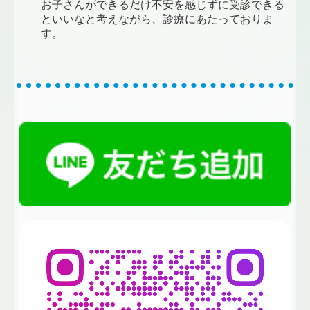
お子さんができるだけ不安を感じずに受診できる
といいなと考えながら、診療にあたっておりま
す。