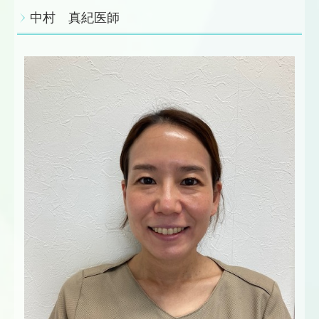
中村 真紀医師