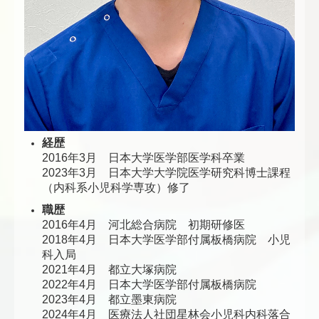
経歴
2016年3月 日本大学医学部医学科卒業
2023年3月 日本大学大学院医学研究科博士課程
（内科系小児科学専攻）修了
職歴
2016年4月 河北総合病院 初期研修医
2018年4月 日本大学医学部付属板橋病院 小児
科入局
2021年4月 都立大塚病院
2022年4月 日本大学医学部付属板橋病院
2023年4月 都立墨東病院
2024年4月 医療法人社団星林会小児科内科落合