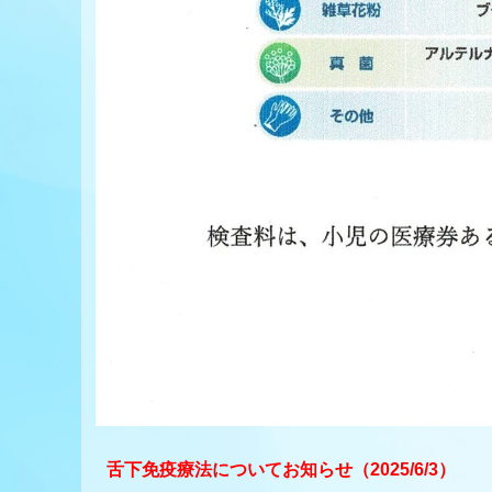
舌下免疫療法についてお知らせ（2025/6/3）