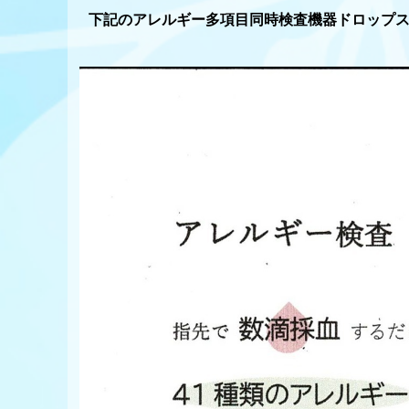
下記のアレルギー多項目同時検査機器ドロップ