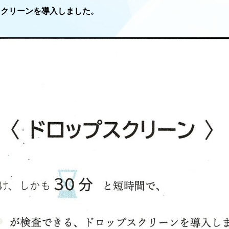
スクリーンを導入しました。