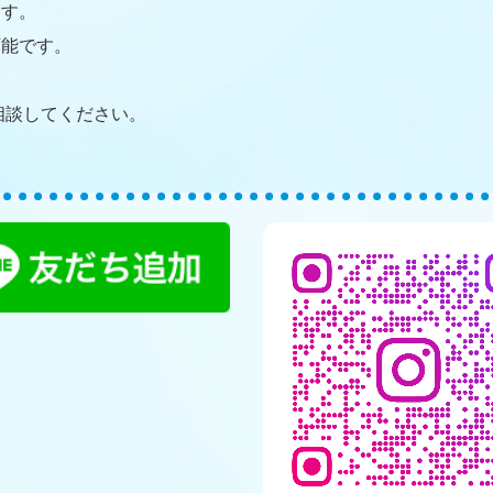
ます。
可能です。
ご相談してください。