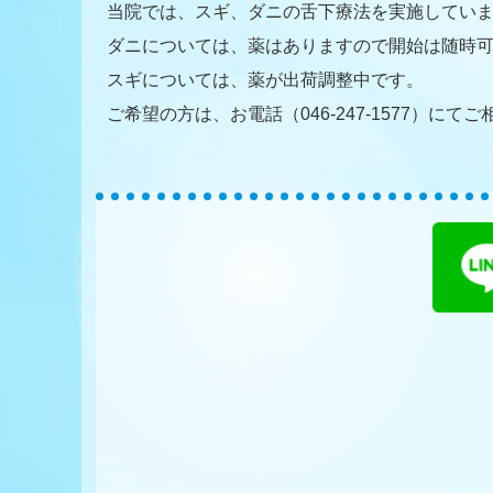
当院では、スギ、ダニの舌下療法を実施してい
ダニについては、薬はありますので開始は随時
スギについては、薬が出荷調整中です。
ご希望の方は、お電話（046-247-1577）にて